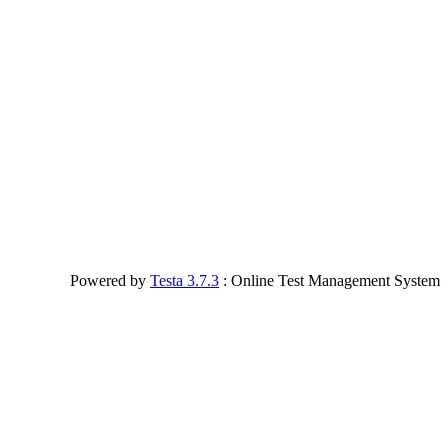
Powered by
Testa 3.7.3
: Online Test Management System