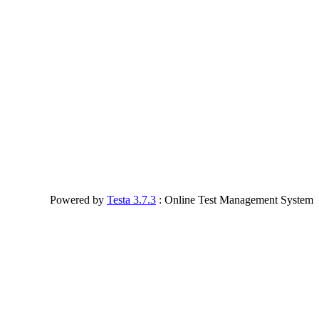
Powered by
Testa 3.7.3
: Online Test Management System