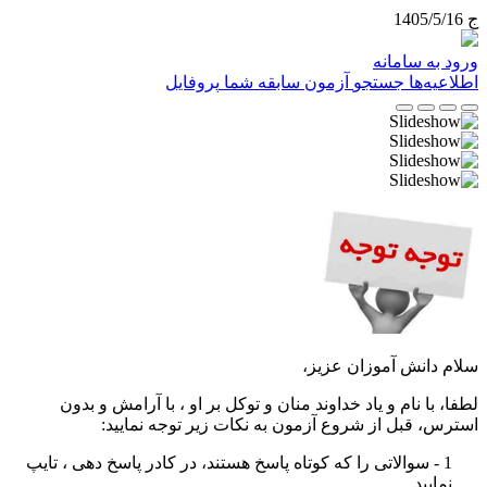
ج 1405/5/16
ورود به سامانه
اطلاعیه‌ها
جستجو
آزمون
سابقه شما
پروفایل
سلام دانش آموزان عزیز،
لطفا، با نام و یاد خداوند منان و توکل بر او ، با آرامش و بدون
استرس، قبل از شروع آزمون به نکات زیر توجه نمایید
:
1 - سوالاتی را که کوتاه پاسخ هستند، در کادر پاسخ دهی ، تایپ
نمایید
.