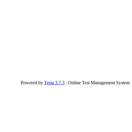
Powered by
Testa 3.7.3
: Online Test Management System