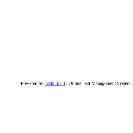
Powered by
Testa 3.7.3
: Online Test Management System