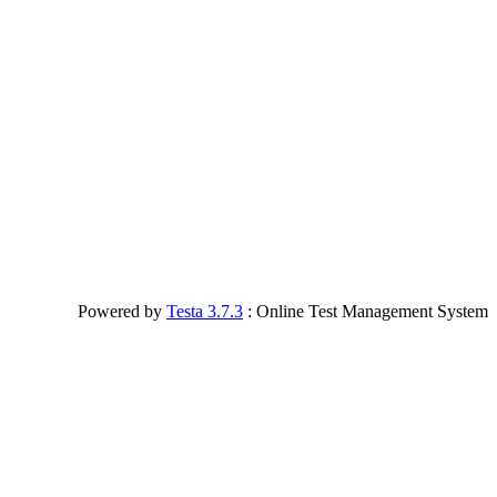
Powered by
Testa 3.7.3
: Online Test Management System