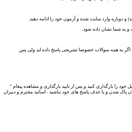
.
 و به شما نشان داده شود
.
اگر به همه سوالات خصوصا تشریحی پاسخ داده اید ولی پس
خود را بارگذاری کنید و پس از تایید بارگذاری و مشاهده پیغام "
ران پاک شدن و یا حذف پاسخ های خود نباشید . اساتید محترم و دبیران